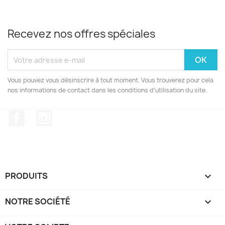
Recevez nos offres spéciales
Vous pouvez vous désinscrire à tout moment. Vous trouverez pour cela
nos informations de contact dans les conditions d'utilisation du site.
Facebook
Instagram
PRODUITS

NOTRE SOCIÉTÉ
