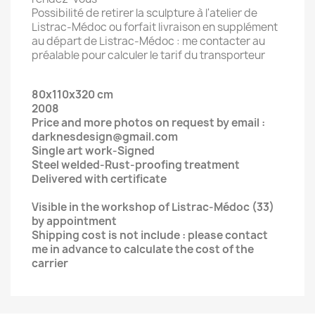
Possibilité de retirer la sculpture à l'atelier de
Listrac-Médoc ou forfait livraison en supplément
au départ de Listrac-Médoc : me contacter au
préalable pour calculer le tarif du transporteur
80x110x320 cm
2008
Price and more photos on request by email :
darknesdesign@gmail.com
Single art work-Signed
Steel welded-Rust-proofing treatment
Delivered with certificate
Visible in the workshop of Listrac-Médoc (33)
by appointment
Shipping cost is not include : please contact
me in advance to calculate the cost of the
carrier