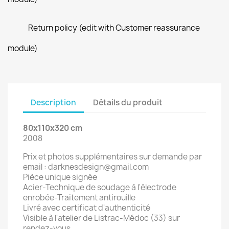
Return policy (edit with Customer reassurance
module)
Description
Détails du produit
80x110x320 cm
2008
Prix et photos supplémentaires sur demande par
email : darknesdesign@gmail.com
Pièce unique signée
Acier-Technique de soudage à l'électrode
enrobée-Traitement antirouille
Livré avec certificat d'authenticité
Visible à l'atelier de Listrac-Médoc (33) sur
rendez-vous