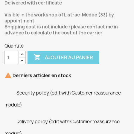
Delivered with certificate
Visible in the workshop of Listrac-Médoc (33) by
appointment
Shipping cost is not include : please contact me in
advance to calculate the cost of the carrier
Quantité

AJOUTER AU PANIER

Derniers articles en stock
Security policy (edit with Customer reassurance
module)
Delivery policy (edit with Customer reassurance
module)